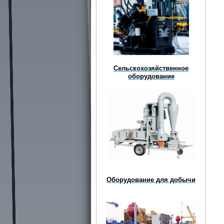
Сельскохозяйственное
оборудование
Оборудование для добычи