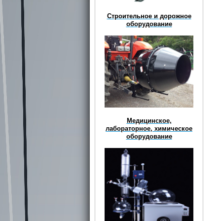
Строительное и дорожное
оборудование
Медицинское,
лабораторное, химическое
оборудование