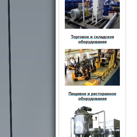
Торговое и складское
оборудование
Пищевое и ресторанное
оборудование