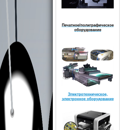
Печатное/полиграфическое
оборудование
Электротехническое,
электронное оборудование