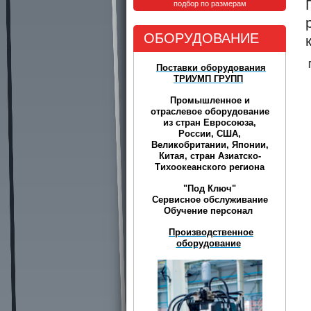
подбор по размерам
ОБОРУДОВАНИЕ
Поставки оборудования
ТРИУМП ГРУПП
Промышленное и
отраслевое оборудование
из стран Евросоюза,
России, США,
Великобритании, Японии,
Китая, стран Азиатско-
Тихоокеанского региона
"Под Ключ"
Сервисное обслуживание
Обучение персонал
Производственное
оборудование