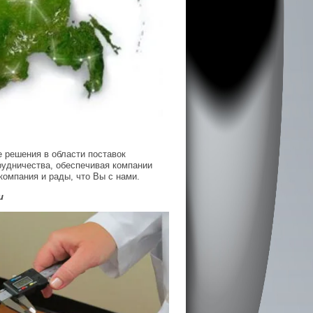
 решения в области поставок
рудничества, обеспечивая компании
омпания и рады, что Вы с нами.
и