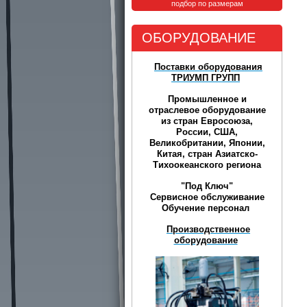
подбор по размерам
ОБОРУДОВАНИЕ
Поставки оборудования
ТРИУМП ГРУПП
Промышленное и
отраслевое оборудование
из стран Евросоюза,
России, США,
Великобритании, Японии,
Китая, стран Азиатско-
Тихоокеанского региона
"Под Ключ"
Сервисное обслуживание
Обучение персонал
Производственное
оборудование