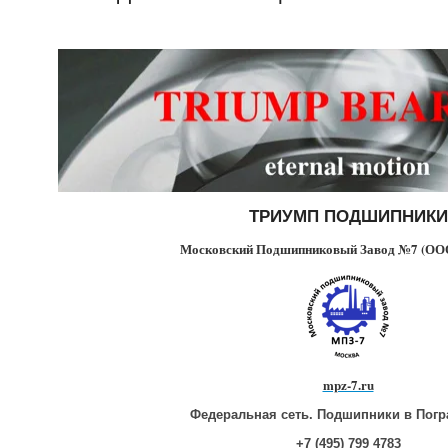
ТРИУМП ПОДШИПНИКИ
Московский Подшипниковый Завод №7 (ОО
mpz-7.ru
Федеральная сеть. Подшипники в Погр
+7 (495) 799 4783