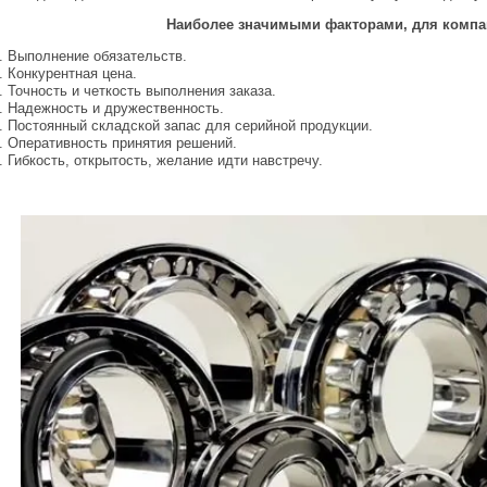
Наиболее значимыми факторами, для компа
. Выполнение обязательств.
. Конкурентная цена.
. Точность и четкость выполнения заказа.
. Надежность и дружественность.
. Постоянный складской запас для серийной продукции.
. Оперативность принятия решений.
. Гибкость, открытость, желание идти навстречу.