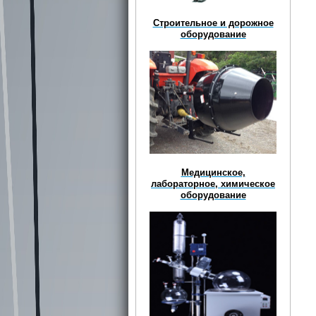
Строительное и дорожное
оборудование
Медицинское,
лабораторное, химическое
оборудование