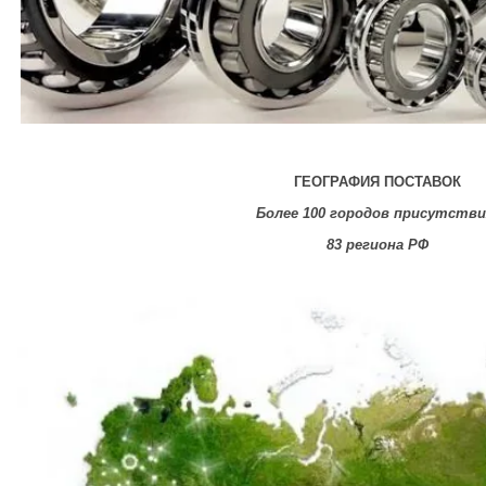
ГЕОГРАФИЯ ПОСТАВОК
Более 100 городов присутстви
83 региона РФ