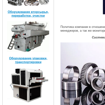
Оборудование вторсырья,
переработки, очистки
Политика компании в отношен
менеджеров, а так же монитор
Система
Оборудование упаковки,
транспортировки