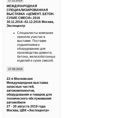
27.11.2019
МЕЖДУНАРОДНАЯ
СПЕЦИАЛИЗИРОВАННАЯ
ВЫСТАВКА «ЦЕМЕНТ. БЕТОН.
СУХИЕ СМЕСИ» 2016
30.11.2016–02.12.2016
Москва,
Экспоцентр
Специалисты компании
приняли участие в
выставке. Поставки
подшипников к
оборудованию для
производства цемента,
бетона, железобетонных
изделий и сухих смесей.
27.08.2019
22-я Московская
Международная выставка
запасных частей,
автокомпонентов,
оборудования и товаров для
технического обслуживания
автомобиля
27 - 30 августа 2019 года
Москва, ЦВК «Экспоцентр»