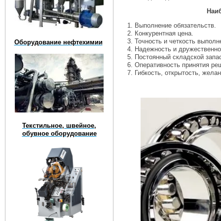
Наи
1. Выполнение обязательств.
2. Конкурентная цена.
3. Точность и четкость выполн
Оборудование нефтехимии
4. Надежность и дружественно
5. Постоянный складской запа
6. Оперативность принятия ре
7. Гибкость, открытость, жела
Текстильное, швейное,
обувное оборудование