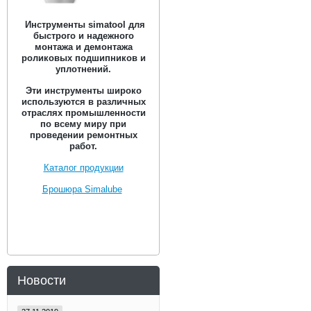
Инструменты simatool для
быстрого и надежного
монтажа и демонтажа
роликовых подшипников и
уплотнений.
Эти инструменты широко
используются в различных
отраслях промышленности
по всему миру при
проведении ремонтных
работ.
Каталог продукции
Брошюра Simalube
Новости