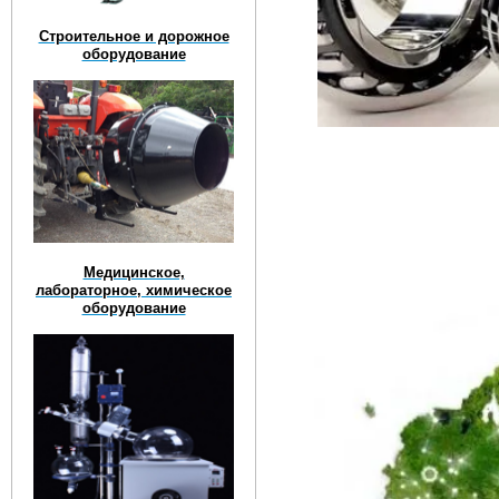
Строительное и дорожное
оборудование
Медицинское,
лабораторное, химическое
оборудование