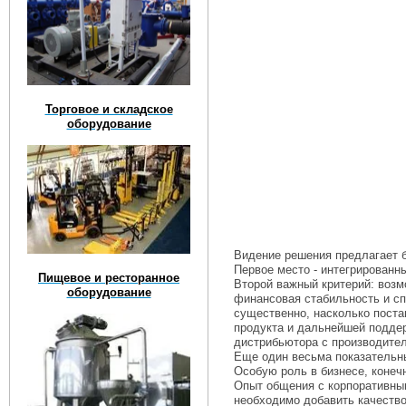
Торговое и складское
оборудование
Видение решения предлагает 
Первое место - интегрированн
Пищевое и ресторанное
Второй важный критерий: возм
оборудование
финансовая стабильность и сп
существенно, насколько пост
продукта и дальнейшей поддер
дистрибьютора с производите
Еще один весьма показательны
Особую роль в бизнесе, конеч
Опыт общения с корпоративны
необходимо добавить качество