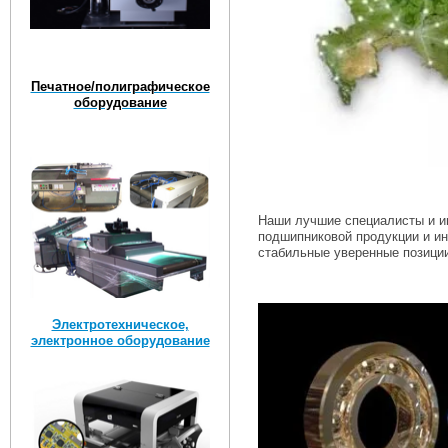
Печатное/полиграфическое
оборудование
Наши лучшие специалисты и и
подшипниковой продукции и ин
стабильные уверенные позиции
Электротехническое,
электронное оборудование