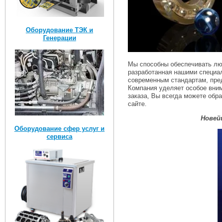
Оборудование ТЭК и
Генерации
Мы способны обеспечивать люб
разработанная нашими специал
современным стандартам, пре
Компания уделяет особое вним
заказа, Вы всегда можете обр
сайте.
Новей
Оборудование сфер услуг и
сервиса