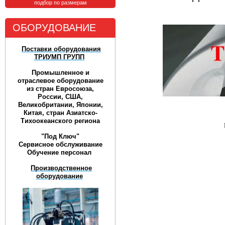
подбор по размерам
ОБОРУДОВАНИЕ
Поставки оборудования
ТРИУМП ГРУПП
Промышленное и
отраслевое оборудование
из стран Евросоюза,
России, США,
Великобритании, Японии,
Китая, стран Азиатско-
Тихоокеанского региона
"Под Ключ"
Сервисное обслуживание
Обучение персонал
Производственное
оборудование