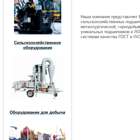
Наша компания представляет 
сельскохозяйственных подшипн
металлургической, горнодобы
уникальных подшипников и ЛО
системам качества ГОСТ и ISO
Сельскохозяйственное
оборудование
Оборудование для добычи