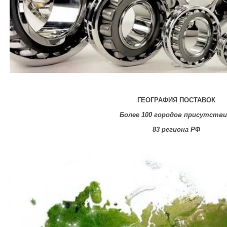
ГЕОГРАФИЯ ПОСТАВОК
Более 100 городов присутстви
83 региона РФ