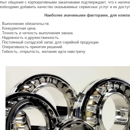
пыт общения с корпоративными заказчиками подтверждает, что к нали
еобходимо добавить качество оказываемых сервисных услуг и их доступ
Наиболее значимыми факторами, для компа
. Выполнение обязательств.
. Конкурентная цена.
. Точность и четкость выполнения заказа.
. Надежность и дружественность.
. Постоянный складской запас для серийной продукции.
. Оперативность принятия решений.
. Гибкость, открытость, желание идти навстречу.