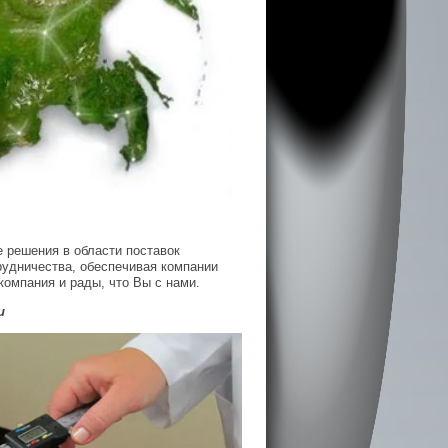
 решения в области поставок
рудничества, обеспечивая компании
омпания и рады, что Вы с нами.
и