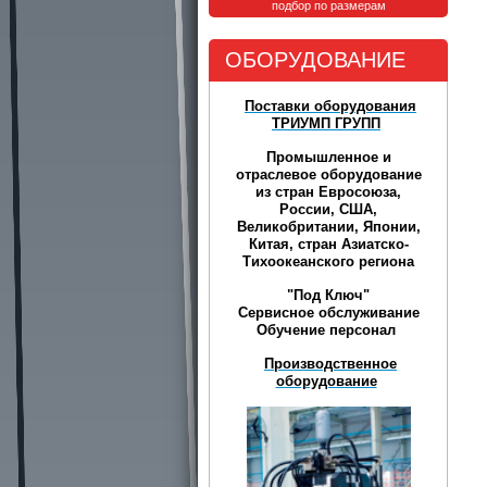
подбор по размерам
ОБОРУДОВАНИЕ
Поставки оборудования
ТРИУМП ГРУПП
Промышленное и
отраслевое оборудование
из стран Евросоюза,
России, США,
Великобритании, Японии,
Китая, стран Азиатско-
Тихоокеанского региона
"Под Ключ"
Сервисное обслуживание
Обучение персонал
Производственное
оборудование