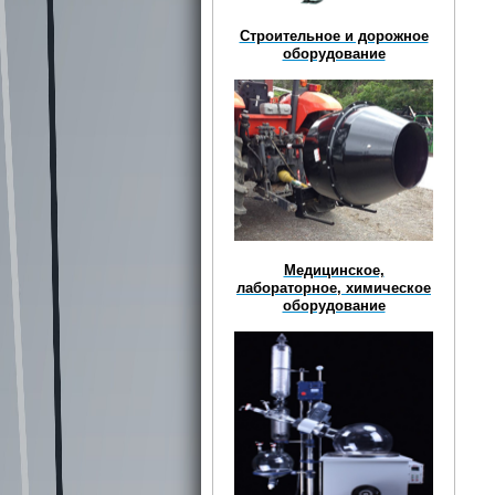
Строительное и дорожное
оборудование
Медицинское,
лабораторное, химическое
оборудование