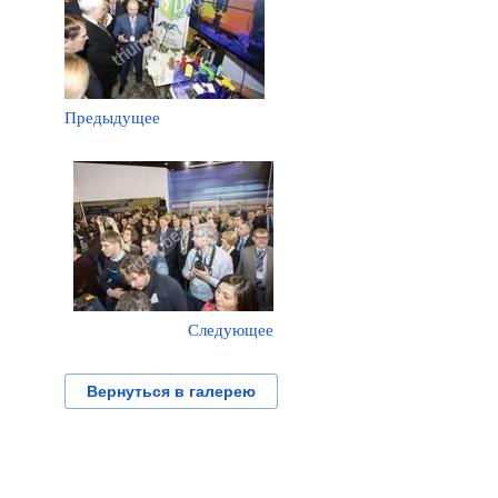
Предыдущее
Следующее
Вернуться в галерею