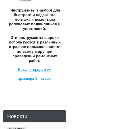
Инструменты simatool для
быстрого и надежного
монтажа и демонтажа
роликовых подшипников и
уплотнений.
Эти инструменты широко
используются в различных
отраслях промышленности
по всему миру при
проведении ремонтных
работ.
Каталог продукции
Брошюра Simalube
Новости