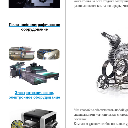
консалтинга на всех стадиях сотруд
развивающаяся компания и рады, что
Печатное/полиграфическое
оборудование
Электротехническое,
электронное оборудование
Мы способны обеспечивать любой ур
специалистами логистическая систем
поставок.
Компания уделяет особое внимание у