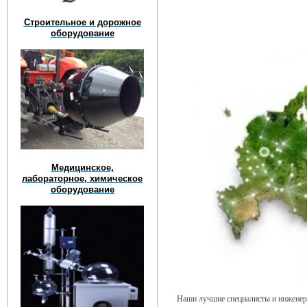
Строительное и дорожное
оборудование
Медицинское,
лабораторное, химическое
оборудование
Наши лучшие специалисты и инженеры