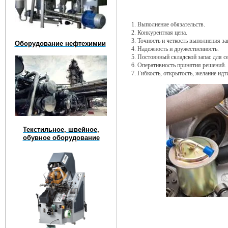
1. Выполнение обязательств.
2. Конкурентная цена.
3. Точность и четкость выполнения за
Оборудование нефтехимии
4. Надежность и дружественность.
5. Постоянный складской запас для с
6. Оперативность принятия решений.
7. Гибкость, открытость, желание идт
Текстильное, швейное,
обувное оборудование