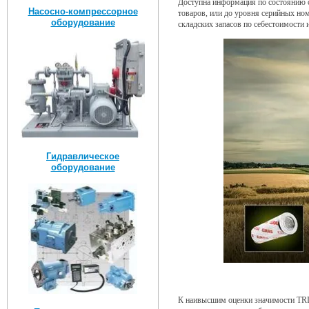
Доступна информация по состоянию с
Насосно-компрессорное
товаров, или до уровня серийных но
оборудование
складских запасов по себестоимости 
Гидравлическое
оборудование
К наивысшим оценки значимости TRI