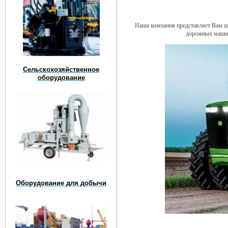
Наша компания представляет Вам ши
дорожных машин
Сельскохозяйственное
оборудование
Оборудование для добычи