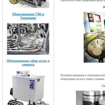
обратиться в наш справочный центр и
Н
Оборудование ТЭК и
Генерации
Оборудование сфер услуг и
сервиса
Политика компании в отношении опто
мониторинга на всех этапах сложных
Си