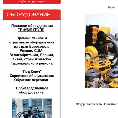
подбор по размерам
Перейт
ОБОРУДОВАНИЕ
Поставки оборудования
ТРИУМП ГРУПП
Промышленное и
отраслевое оборудование
из стран Евросоюза,
России, США,
Великобритании, Японии,
Китая, стран Азиатско-
Тихоокеанского региона
"Под Ключ"
Сервисное обслуживание
Обучение персонал
Производственное
оборудование
Федеральная сеть. Запасные