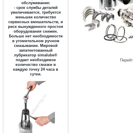
обслуживание:
- срок службы деталей
увеличивается, требуется
меньшее количество
сервисных вмешательств, и
риск вынужденного простоя
оборудования снижен.
Больше нет необходимости
в утомительном ручном
смазывании. Мировой
запатентованный
лубрикатор simalube®
подает необходимое
Перейт
количество смазки в
каждую точку 24 часа в
сутки.