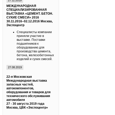
27.11.2019
МЕЖДУНАРОДНАЯ
СПЕЦИАЛИЗИРОВАННАЯ
ВЫСТАВКА «ЦЕМЕНТ. БЕТОН.
СУХИЕ СМЕСИ» 2016
30.11.2016–02.12.2016
Москва,
Экспоцентр
Специалисты компании
приняли участие в
выставке. Поставки
подшипников к
оборудованию для
производства цемента,
бетона, железобетонных
изделий и сухих смесей.
27.08.2019
22-я Московская
Международная выставка
запасных частей,
автокомпонентов,
оборудования и товаров для
технического обслуживания
автомобиля
27 - 30 августа 2019 года
Москва, ЦВК «Экспоцентр»