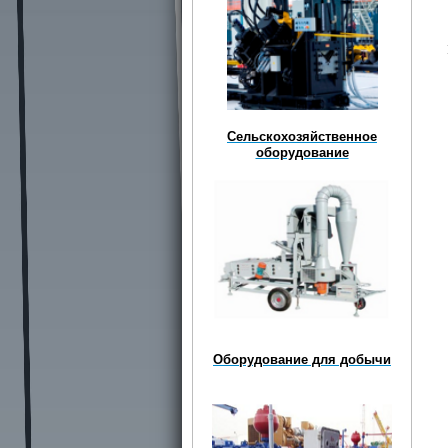
Сельскохозяйственное
оборудование
Оборудование для добычи