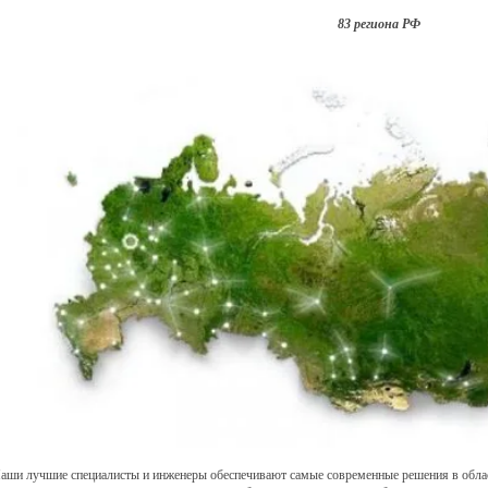
83 региона РФ
аши лучшие специалисты и инженеры обеспечивают самые современные решения в облас