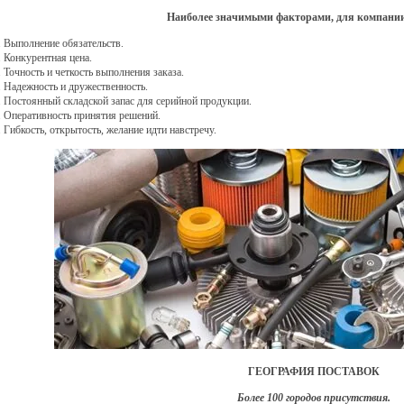
Наиболее значимыми факторами, для компани
. Выполнение обязательств.
. Конкурентная цена.
. Точность и четкость выполнения заказа.
. Надежность и дружественность.
. Постоянный складской запас для серийной продукции.
. Оперативность принятия решений.
. Гибкость, открытость, желание идти навстречу.
ГЕОГРАФИЯ ПОСТАВОК
Более 100 городов присутствия.