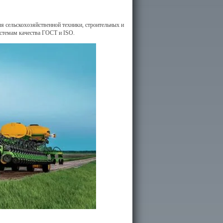
я сельскохозяйственной техники, строительных и
стемам качества ГОСТ и ISO.