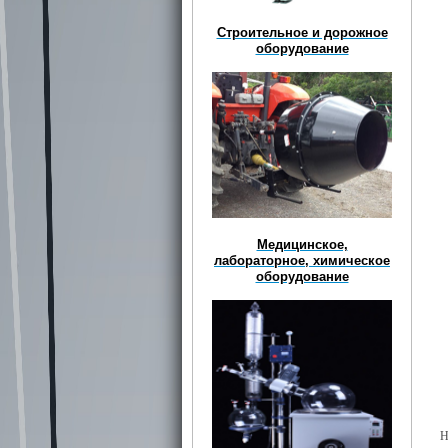
Строительное и дорожное
оборудование
Медицинское,
лабораторное, химическое
оборудование
Н