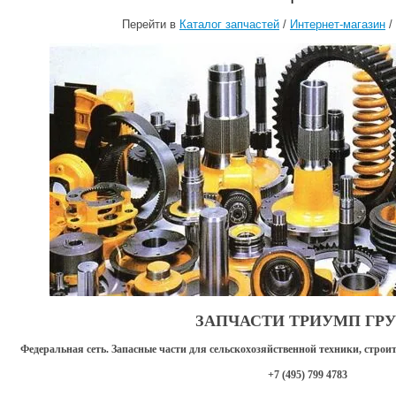
Перейти в
Каталог запчастей
/
Интернет-магазин
/
ЗАПЧАСТИ ТРИУМП ГР
Федеральная сеть. Запасные части для сельскохозяйственной техники, стро
+7 (495) 799 4783