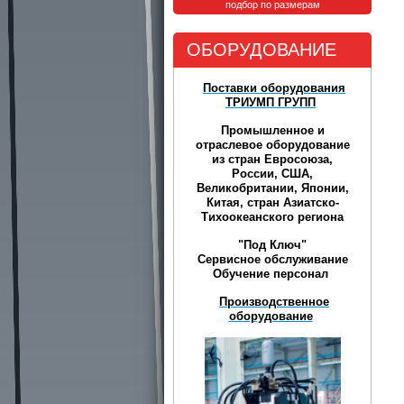
подбор по размерам
ОБОРУДОВАНИЕ
Поставки оборудования
ТРИУМП ГРУПП
Промышленное и
отраслевое оборудование
из стран Евросоюза,
России, США,
Великобритании, Японии,
Китая, стран Азиатско-
Тихоокеанского региона
"Под Ключ"
Сервисное обслуживание
Обучение персонал
Производственное
оборудование