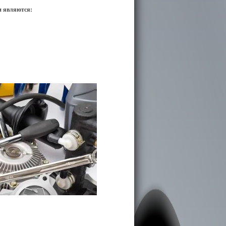
и являются: